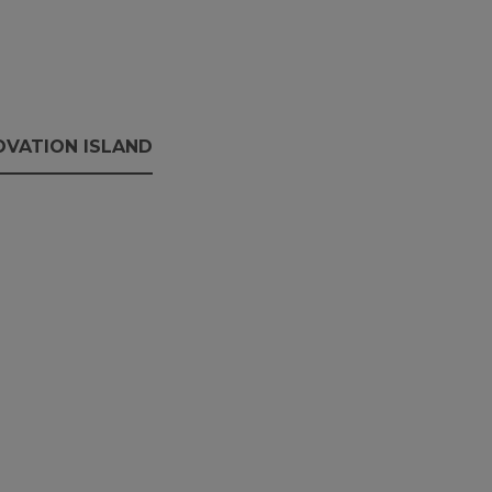
OVATION ISLAND