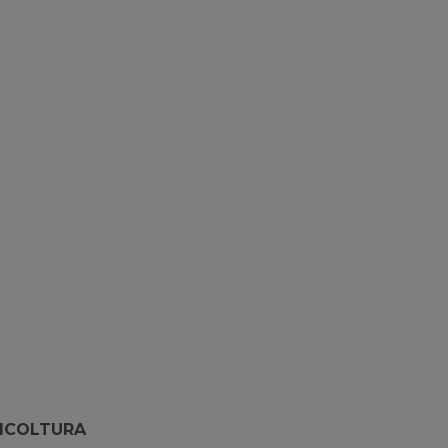
ICOLTURA