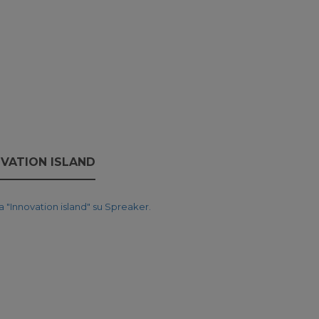
VATION ISLAND