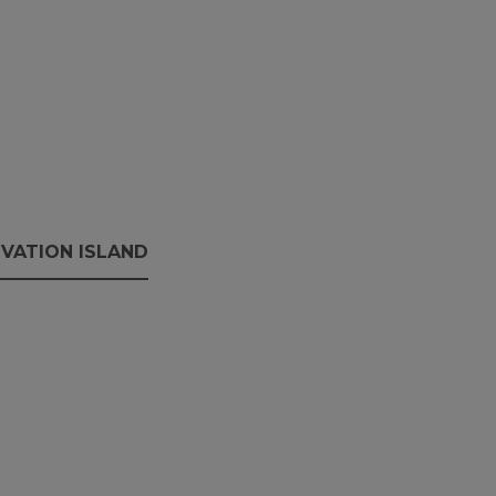
VATION ISLAND