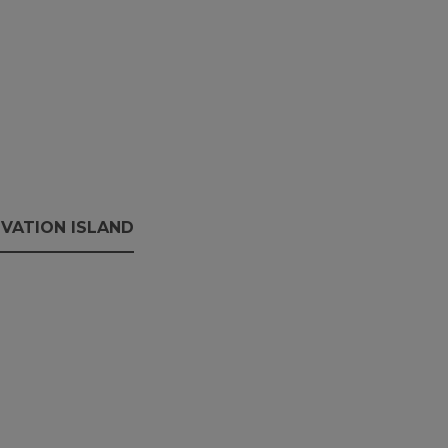
VATION ISLAND