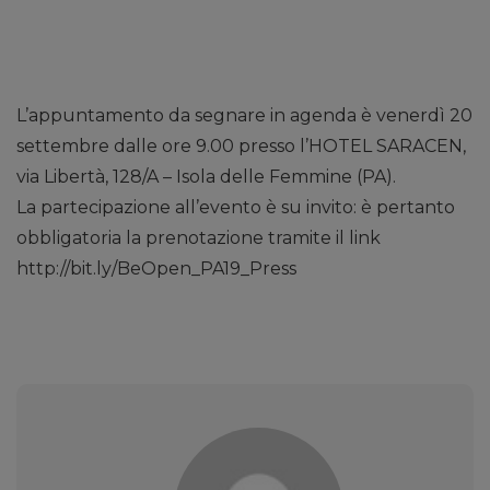
L’appuntamento da segnare in agenda è venerdì 20
settembre dalle ore 9.00 presso l’HOTEL SARACEN,
via Libertà, 128/A – Isola delle Femmine (PA).
La partecipazione all’evento è su invito: è pertanto
obbligatoria la prenotazione tramite il link
http://bit.ly/BeOpen_PA19_Press