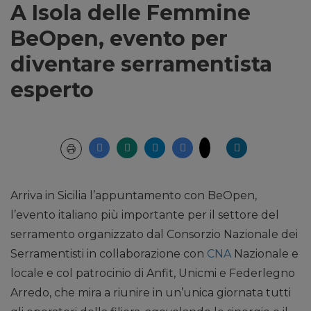
A Isola delle Femmine
BeOpen, evento per
diventare serramentista
esperto
Arriva in Sicilia l’appuntamento con BeOpen,
l’evento italiano più importante per il settore del
serramento organizzato dal Consorzio Nazionale dei
Serramentisti in collaborazione con
CNA
Nazionale e
locale e col patrocinio di Anfit, Unicmi e Federlegno
Arredo, che mira a riunire in un’unica giornata tutti