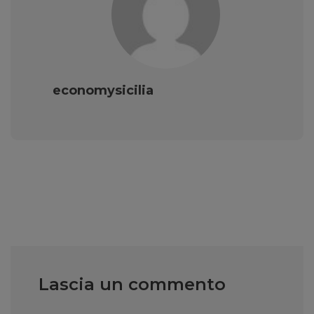
economysicilia
Lascia un commento