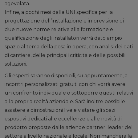
agevolata.
Infine, a pochi mesi dalla UNI specifica per la
progettazione dell’installazione e in previsione di
due nuove norme relative alla formazione e
qualificazione degli installatori verrà dato ampio
spazio al tema della posa in opera, con analisi dei dati
di cantiere, delle principali criticità e delle possibili
soluzioni.
Gli esperti saranno disponibili, su appuntamento, a
incontri personalizzati gratuiti con chi vorrà avere
un confronto individuale o sottoporre quesiti relativi
alla propria realtà aziendale. Sarà inoltre possibile
assistere a dimostrazioni live e visitare gli spazi
espositivi dedicati alle eccellenze e alle novità di
prodotto proposte dalle aziende partner, leader del
settore a livello nazionale e locale. Non mancherà la