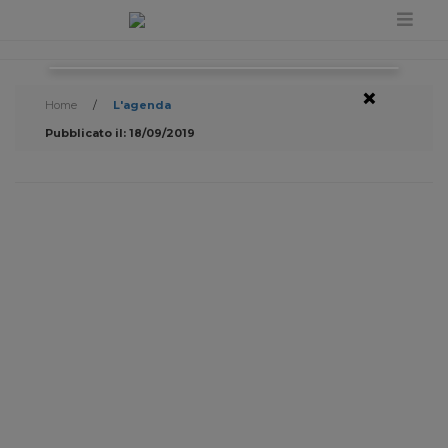
×
Home
/
L'agenda
Pubblicato il: 18/09/2019