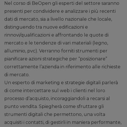
Nel corso di BeOpen gli esperti del settore saranno
presenti per condividere e analizzare i più recenti
dati di mercato, sia a livello nazionale che locale,
distinguendo tra nuove edificazioni e
rinnovi/qualificazioni e affrontando le quote di
mercato e le tendenze di vari materiali (legno,
alluminio, pvc). Verranno forniti strumenti per
pianificare azioni strategiche per “posizionare”
correttamente l’azienda in riferimento alle richieste
di mercato.
Un esperto di marketing e strategie digitali parlerà
di come intercettare sul web i clienti nel loro
processo d’acquisto, incoraggiandoli a recarsi al
punto vendita. Spiegherà come sfruttare gli
strumenti digitali che permettono, una volta
acquisiti i contatti, di gestirli in maniera performante,