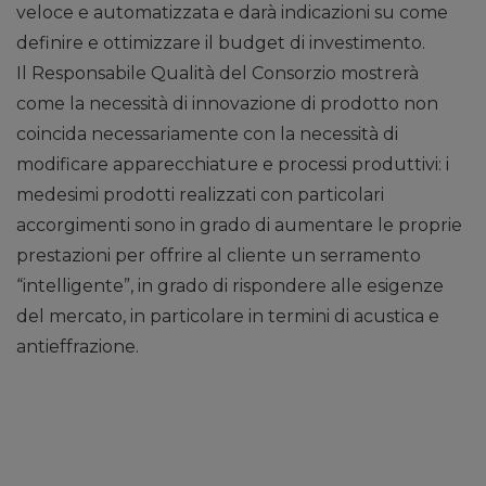
veloce e automatizzata e darà indicazioni su come
definire e ottimizzare il budget di investimento.
Il Responsabile Qualità del Consorzio mostrerà
come la necessità di innovazione di prodotto non
coincida necessariamente con la necessità di
modificare apparecchiature e processi produttivi: i
medesimi prodotti realizzati con particolari
accorgimenti sono in grado di aumentare le proprie
prestazioni per offrire al cliente un serramento
“intelligente”, in grado di rispondere alle esigenze
del mercato, in particolare in termini di acustica e
antieffrazione.