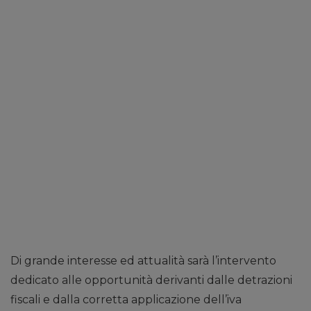
Di grande interesse ed attualità sarà l’intervento
dedicato alle opportunità derivanti dalle detrazioni
fiscali e dalla corretta applicazione dell’iva