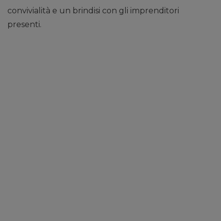
convivialità e un brindisi con gli imprenditori
presenti.