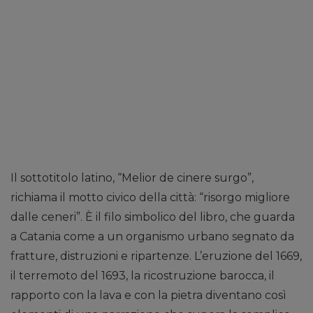
Il sottotitolo latino, “Melior de cinere surgo”,
richiama il motto civico della città: “risorgo migliore
dalle ceneri”. È il filo simbolico del libro, che guarda
a Catania come a un organismo urbano segnato da
fratture, distruzioni e ripartenze. L’eruzione del 1669,
il terremoto del 1693, la ricostruzione barocca, il
rapporto con la lava e con la pietra diventano così