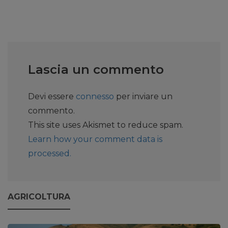
Lascia un commento
Devi essere
connesso
per inviare un
commento.
This site uses Akismet to reduce spam.
Learn how your comment data is
processed.
AGRICOLTURA