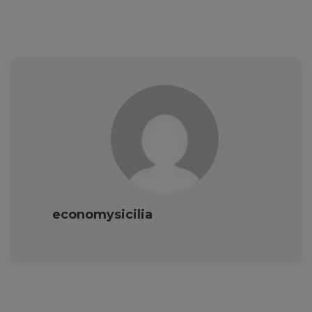
economysicilia