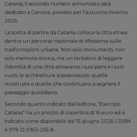
Catania, il secondo numero annunciato sarà
dedicato a Genova, previsto per l’autunno-inverno
2026.
La scelta di partire da Catania colloca la città etnea
dentro un percorso nazionale di riflessione sulle
trasformazioni urbane. Non solo monumenti, non
solo memoria storica, ma un tentativo di leggere
l’identità di una città attraverso i suoi pieni e i suoi
vuoti, le architetture sopravvissute, quelle
ricostruite e quelle che continuano a segnare il
paesaggio quotidiano.
Secondo quanto indicato dall’editore, “Esercizio
Catania” ha un prezzo di copertina di 16 euro ed è
indicato come disponibile dal 15 giugno 2026. L’ISBN
è 979-12-5953-255-8.