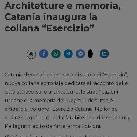
Architetture e memoria,
Catania inaugura la
collana “Esercizio”
Catania diventa il primo caso di studio di “Esercizio”,
nuova collana editoriale dedicata al racconto delle
città attraverso le architetture, le stratificazioni
urbane e la memoria dei luoghi. Il debutto è
affidato al volume “Esercizio Catania. Melior de
cinere surgo”, curato dall’architetto e docente Luigi
Pellegrino, edito da Anteferma Edizioni.