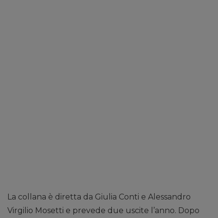
La collana è diretta da Giulia Conti e Alessandro
Virgilio Mosetti e prevede due uscite l’anno. Dopo