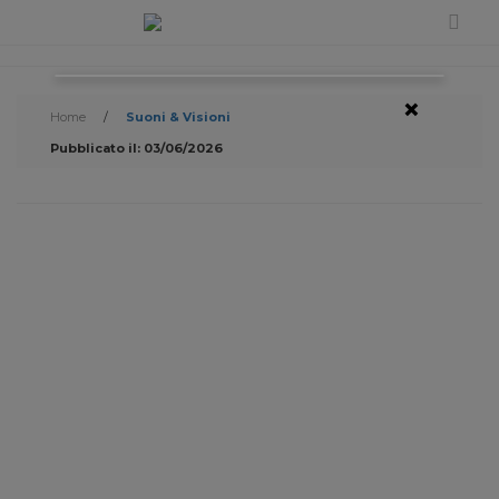
×
Home
/
Suoni & Visioni
Pubblicato il: 03/06/2026