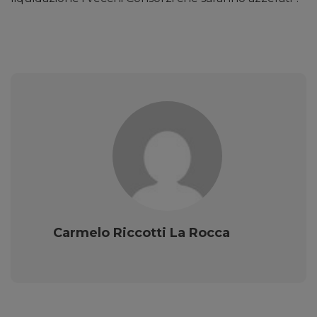
Carmelo Riccotti La Rocca