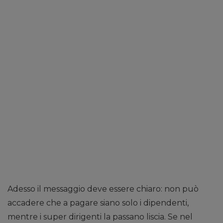
Adesso il messaggio deve essere chiaro: non può
accadere che a pagare siano solo i dipendenti,
mentre i super dirigenti la passano liscia. Se nel