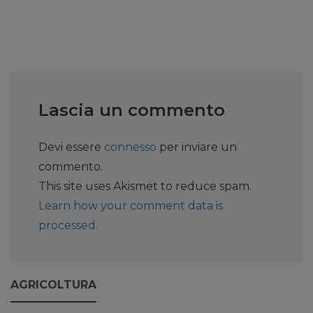
Lascia un commento
Devi essere
connesso
per inviare un
commento.
This site uses Akismet to reduce spam.
Learn how your comment data is
processed.
AGRICOLTURA