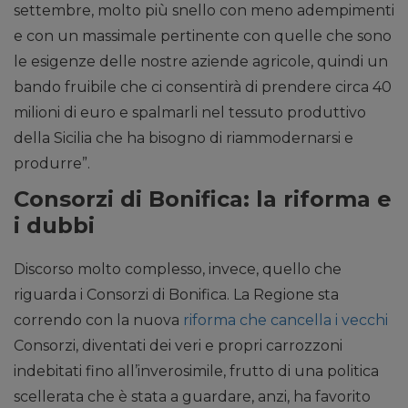
settembre, molto più snello con meno adempimenti
e con un massimale pertinente con quelle che sono
le esigenze delle nostre aziende agricole, quindi un
bando fruibile che ci consentirà di prendere circa 40
milioni di euro e spalmarli nel tessuto produttivo
della Sicilia che ha bisogno di riammodernarsi e
produrre”.
Consorzi di Bonifica: la riforma e
i dubbi
Discorso molto complesso, invece, quello che
riguarda i Consorzi di Bonifica. La Regione sta
correndo con la nuova
riforma che cancella i vecchi
Consorzi, diventati dei veri e propri carrozzoni
indebitati fino all’inverosimile, frutto di una politica
scellerata che è stata a guardare, anzi, ha favorito