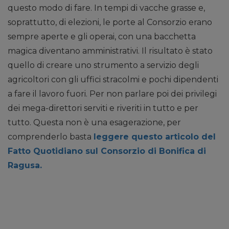
questo modo di fare. In tempi di vacche grasse e,
soprattutto, di elezioni, le porte al Consorzio erano
sempre aperte e gli operai, con una bacchetta
magica diventano amministrativi. Il risultato è stato
quello di creare uno strumento a servizio degli
agricoltori con gli uffici stracolmi e pochi dipendenti
a fare il lavoro fuori. Per non parlare poi dei privilegi
dei mega-direttori serviti e riveriti in tutto e per
tutto. Questa non è una esagerazione, per
comprenderlo basta
leggere questo articolo del
Fatto Quotidiano sul Consorzio di Bonifica di
Ragusa.