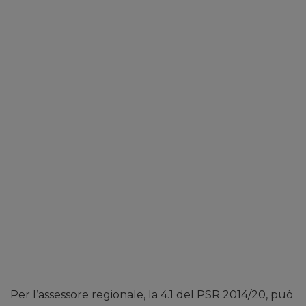
Per l’assessore regionale, la 4.1 del PSR 2014/20, può