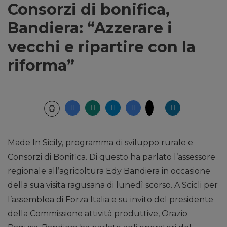
Consorzi di bonifica,
Bandiera: “Azzerare i
vecchi e ripartire con la
riforma”
Made In Sicily, programma di sviluppo rurale e
Consorzi di Bonifica. Di questo ha parlato l’assessore
regionale all’agricoltura Edy Bandiera in occasione
della sua visita ragusana di lunedì scorso. A Scicli per
l’assemblea di Forza Italia e su invito del presidente
della Commissione attività produttive, Orazio