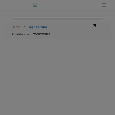
×
Home
/
Agricoltura
Pubblicato il: 25/07/2019