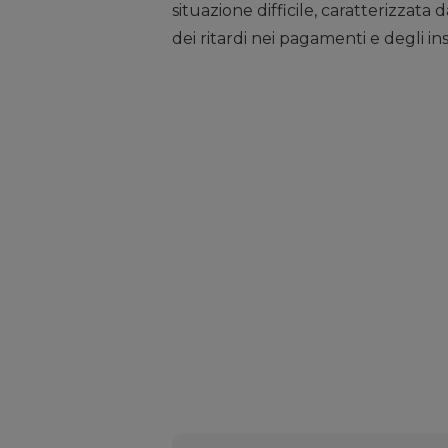
situazione difficile, caratterizzata 
dei ritardi nei pagamenti e degli in