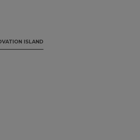
OVATION ISLAND