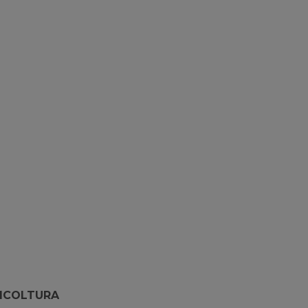
ICOLTURA