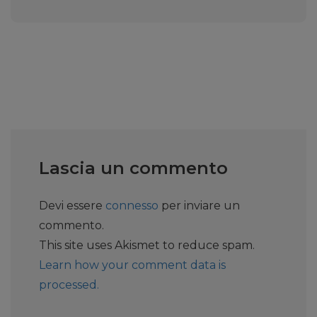
Lascia un commento
Devi essere
connesso
per inviare un
commento.
This site uses Akismet to reduce spam.
Learn how your comment data is
processed.