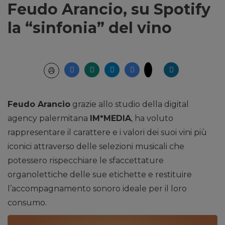
Feudo Arancio, su Spotify
la “sinfonia” del vino
Feudo Arancio
grazie allo studio della digital
agency palermitana
IM*MEDIA
, ha voluto
rappresentare il carattere e i valori dei suoi vini più
iconici attraverso delle selezioni musicali che
potessero rispecchiare le sfaccettature
organolettiche delle sue etichette e restituire
l’accompagnamento sonoro ideale per il loro
consumo.