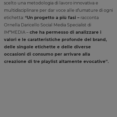
scelto una metodologia di lavoro innovativa e
multidisciplinare per dar voce alle sfumature di ogni
etichetta:
“Un progetto a più fasi –
racconta
Ornella Daricello Social Media Specialist di
IM*MEDIA –
che ha permesso di analizzare i
valori e le caratteristiche profonde del brand,
delle singole etichette e delle diverse
occasioni di consumo per arrivare alla
creazione di tre playlist altamente evocative”.