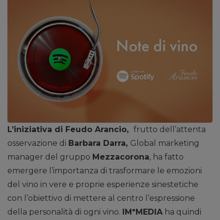
L’iniziativa di Feudo Arancio,
frutto dell’attenta
osservazione di
Barbara Darra,
Global marketing
manager del gruppo
Mezzacorona
, ha fatto
emergere l’importanza di trasformare le emozioni
del vino in vere e proprie esperienze sinestetiche
con l’obiettivo di mettere al centro l’espressione
della personalità di ogni vino.
IM*MEDIA
ha quindi