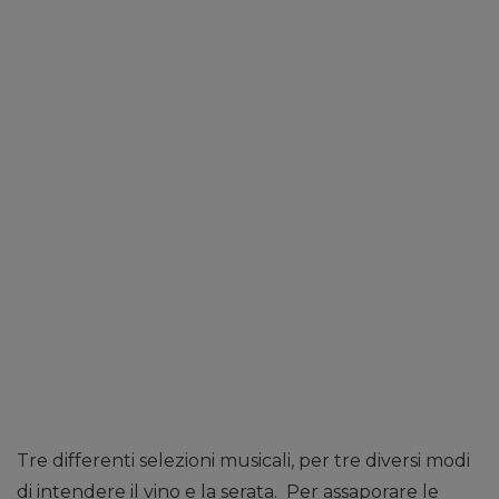
Tre differenti selezioni musicali, per tre diversi modi
di intendere il vino e la serata. Per assaporare le