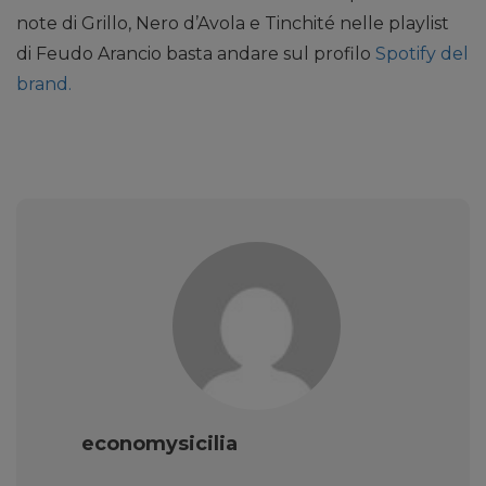
note di Grillo, Nero d’Avola e Tinchité nelle playlist
di Feudo Arancio basta andare sul profilo
Spotify del
brand
.
economysicilia