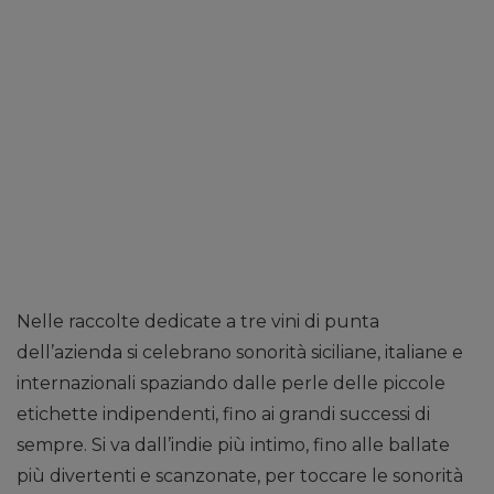
Nelle raccolte dedicate a tre vini di punta
dell’azienda si celebrano sonorità siciliane, italiane e
internazionali spaziando dalle perle delle piccole
etichette indipendenti, fino ai grandi successi di
sempre. Si va dall’indie più intimo, fino alle ballate
più divertenti e scanzonate, per toccare le sonorità