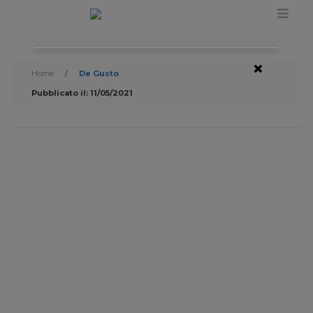
×
Home
/
De Gusto
Pubblicato il: 11/05/2021