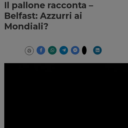
Il pallone racconta –
Belfast: Azzurri ai
Mondiali?