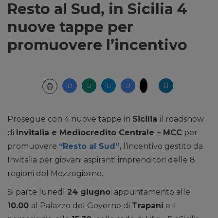
Resto al Sud, in Sicilia 4
nuove tappe per
promuovere l’incentivo
Prosegue con 4 nuove tappe in
Sicilia
il roadshow
di
Invitalia e Mediocredito Centrale – MCC
per
promuovere
“Resto al Sud”
,
l’incentivo gestito da
Invitalia per giovani aspiranti imprenditori delle 8
regioni del Mezzogiorno.
Si parte lunedì
24 giugno
: appuntamento alle
10.00
al Palazzo del Governo di
Trapani
e il