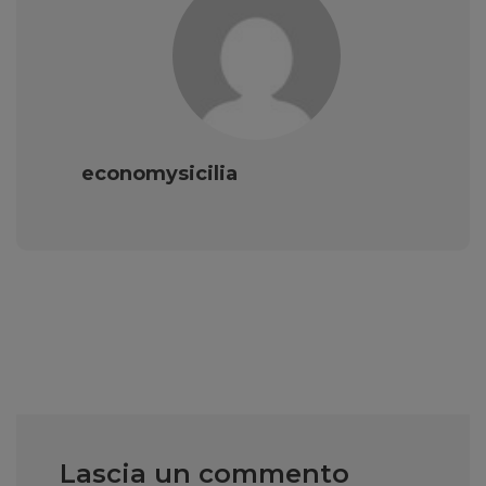
economysicilia
Lascia un commento