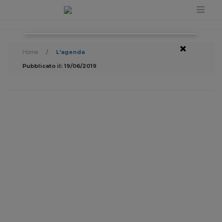
×
Home
/
L'agenda
Pubblicato il: 19/06/2019