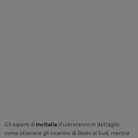
Gli esperti di
Invitalia
illustreranno in dettaglio
come ottenere gli incentivi di Resto al Sud, mentre