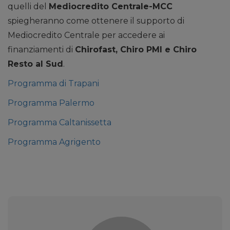
quelli del
Mediocredito Centrale-MCC
spiegheranno come ottenere il supporto di
Mediocredito Centrale per accedere ai
finanziamenti di
Chirofast, Chiro PMI e Chiro
Resto al Sud
.
Programma di Trapani
Programma Palermo
Programma Caltanissetta
Programma Agrigento