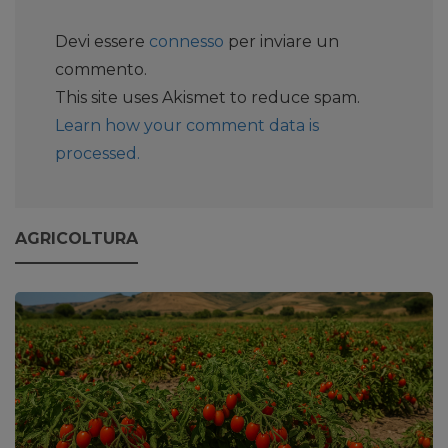
Devi essere
connesso
per inviare un
commento.
This site uses Akismet to reduce spam.
Learn how your comment data is
processed.
AGRICOLTURA