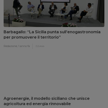
Barbagallo: “La Sicilia punta sull’enogastronomia
per promuovere il territorio”
Redazione,
1 anno fa
2 min
Agroenergie, il modello siciliano che unisce
agricoltura ed energia rinnovabile