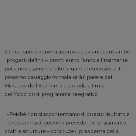
Le due opere appena approvate avranno entrambe
i progetti definitivi pronti entro l’anno e finalmente
potranno essere bandite le gare di esecuzione. Il
prossimo passaggio formale sarà il parere del
Ministero dell’Economia e, quindi, la firma
dell’Accordo di programma integrativo.
«Poiché non ci accontentiamo di questo risultato e
il programma di governo prevede il finanziamento
di altre strutture – conclude il presidente della