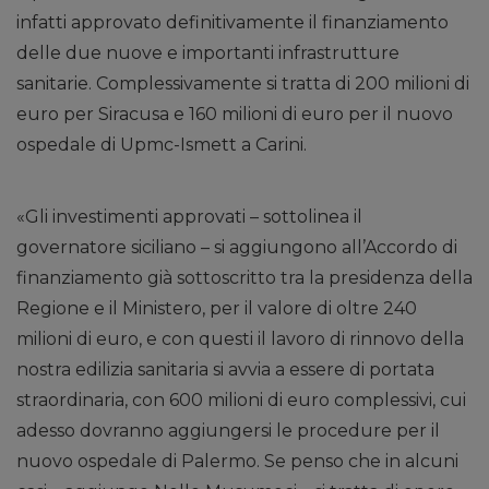
infatti approvato definitivamente il finanziamento
delle due nuove e importanti infrastrutture
sanitarie. Complessivamente si tratta di 200 milioni di
euro per Siracusa e 160 milioni di euro per il nuovo
ospedale di Upmc-Ismett a Carini.
«Gli investimenti approvati – sottolinea il
governatore siciliano – si aggiungono all’Accordo di
finanziamento già sottoscritto tra la presidenza della
Regione e il Ministero, per il valore di oltre 240
milioni di euro, e con questi il lavoro di rinnovo della
nostra edilizia sanitaria si avvia a essere di portata
straordinaria, con 600 milioni di euro complessivi, cui
adesso dovranno aggiungersi le procedure per il
nuovo ospedale di Palermo. Se penso che in alcuni