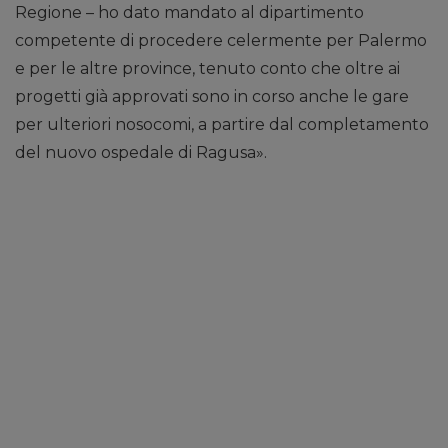
Regione – ho dato mandato al dipartimento
competente di procedere celermente per Palermo
e per le altre province, tenuto conto che oltre ai
progetti già approvati sono in corso anche le gare
per ulteriori nosocomi, a partire dal completamento
del nuovo ospedale di Ragusa».