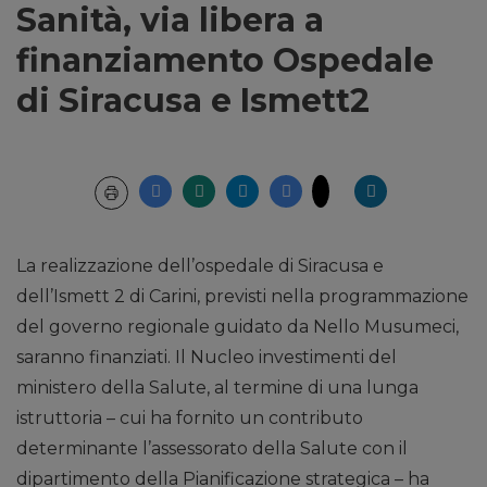
Sanità, via libera a
finanziamento Ospedale
di Siracusa e Ismett2
La realizzazione dell’ospedale di Siracusa e
dell’Ismett 2 di Carini, previsti nella programmazione
del governo regionale guidato da Nello Musumeci,
saranno finanziati. Il Nucleo investimenti del
ministero della Salute, al termine di una lunga
istruttoria – cui ha fornito un contributo
determinante l’assessorato della Salute con il
dipartimento della Pianificazione strategica – ha