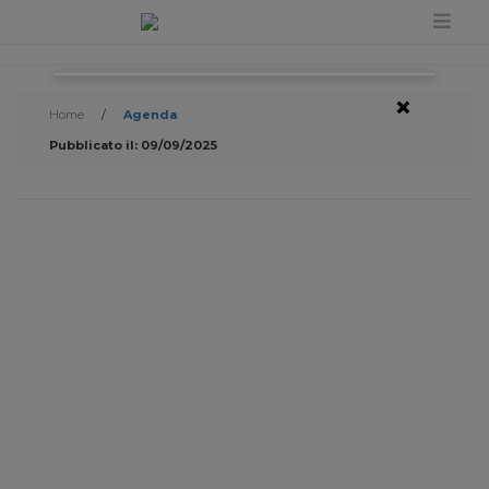
×
Home
/
Agenda
Pubblicato il: 09/09/2025