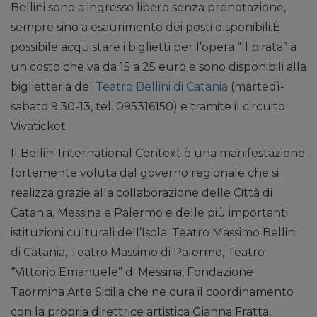
Bellini sono a ingresso libero senza prenotazione,
sempre sino a esaurimento dei posti disponibili.È
possibile acquistare i biglietti per l’opera “Il pirata” a
un costo che va da 15 a 25 euro e sono disponibili alla
biglietteria del
Teatro Bellini di Catania
(martedì-
sabato 9.30-13, tel. 095316150) e tramite il circuito
Vivaticket.
Il Bellini International Context è una manifestazione
fortemente voluta dal governo regionale che si
realizza grazie alla collaborazione delle Città di
Catania, Messina e Palermo e delle più importanti
istituzioni culturali dell’Isola: Teatro Massimo Bellini
di Catania, Teatro Massimo di Palermo, Teatro
“Vittorio Emanuele” di Messina, Fondazione
Taormina Arte Sicilia che ne cura il coordinamento
con la propria direttrice artistica Gianna Fratta,