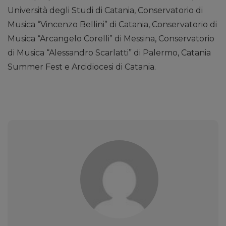
Università degli Studi di Catania, Conservatorio di
Musica “Vincenzo Bellini” di Catania, Conservatorio di
Musica “Arcangelo Corelli” di Messina, Conservatorio
di Musica “Alessandro Scarlatti” di Palermo, Catania
Summer Fest e Arcidiocesi di Catania.