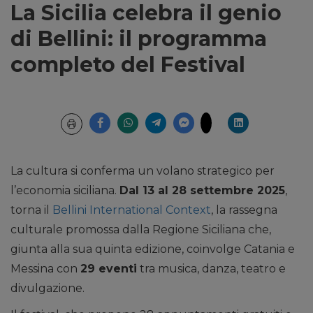
La Sicilia celebra il genio
di Bellini: il programma
completo del Festival
La cultura si conferma un volano strategico per
l’economia siciliana.
Dal 13 al 28 settembre 2025
,
torna il
Bellini International Context
, la rassegna
culturale promossa dalla Regione Siciliana che,
giunta alla sua quinta edizione, coinvolge Catania e
Messina con
29 eventi
tra musica, danza, teatro e
divulgazione.