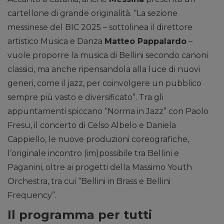
cartellone di grande originalità. “La sezione
messinese del BIC 2025 – sottolinea il direttore
artistico Musica e Danza
Matteo Pappalardo
–
vuole proporre la musica di Bellini secondo canoni
classici, ma anche ripensandola alla luce di nuovi
generi, come il jazz, per coinvolgere un pubblico
sempre più vasto e diversificato”. Tra gli
appuntamenti spiccano “Norma in Jazz” con Paolo
Fresu, il concerto di Celso Albelo e Daniela
Cappiello, le nuove produzioni coreografiche,
l’originale incontro (im)possibile tra Bellini e
Paganini, oltre ai progetti della Massimo Youth
Orchestra, tra cui “Bellini in Brass e Bellini
Frequency”.
Il programma per tutti