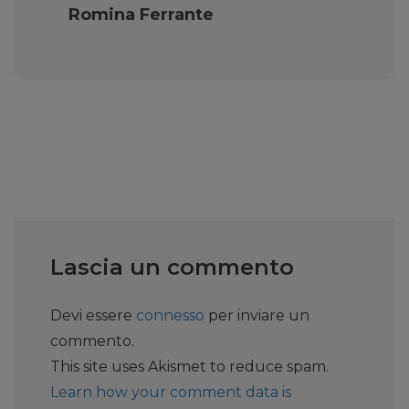
Romina Ferrante
Lascia un commento
Devi essere
connesso
per inviare un
commento.
This site uses Akismet to reduce spam.
Learn how your comment data is