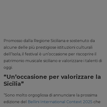
Promosso dalla Regione Siciliana e sostenuto da
alcune delle più prestigiose istituzioni culturali
dell’Isola, il festival è un’occasione per riscoprire il
patrimonio musicale siciliano e valorizzare i talenti di
oggi.
“Un’occasione per valorizzare la
Sicilia”
“Sono molto orgogliosa di annunciare la prossima
edizione del
Bellini International Context 2025
che