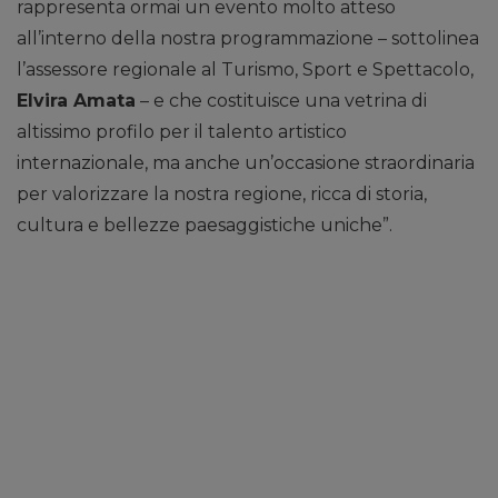
rappresenta ormai un evento molto atteso
all’interno della nostra programmazione – sottolinea
l’assessore regionale al Turismo, Sport e Spettacolo,
Elvira Amata
– e che costituisce una vetrina di
altissimo profilo per il talento artistico
internazionale, ma anche un’occasione straordinaria
per valorizzare la nostra regione, ricca di storia,
cultura e bellezze paesaggistiche uniche”.