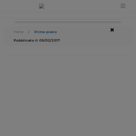
×
Home
/
Primo piano
Pubblicato il: 09/02/2017