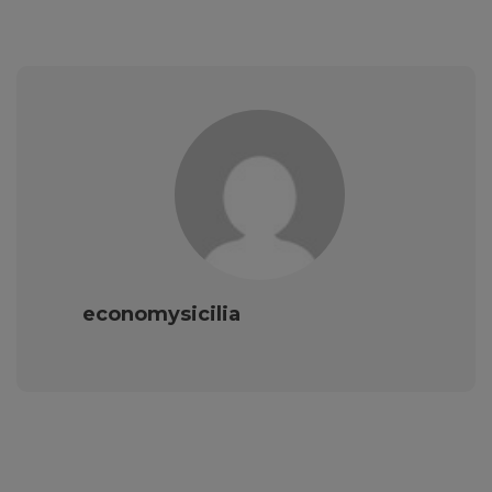
economysicilia