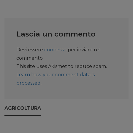
Lascia un commento
Devi essere
connesso
per inviare un
commento.
This site uses Akismet to reduce spam.
Learn how your comment data is
processed.
AGRICOLTURA