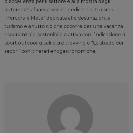
d’eccellenza per il settore e alla mostra degli
automezzi affianca sezioni dedicate al turismo:
“Percorsi e Mete” dedicata alle destinazioni, al
turismo e a tutto ciò che occorre per una vacanza
esperienziale, sostenibile e attiva con l’indicazione di
sport outdoor quali bici e trekking e “Le strade dei
sapori” con itinerari enogastronomiche.