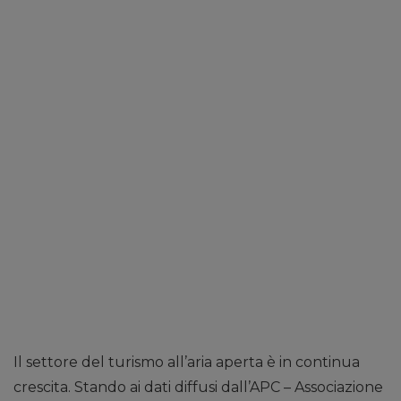
Il settore del turismo all’aria aperta è in continua
crescita. Stando ai dati diffusi dall’APC – Associazione