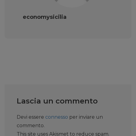
economysicilia
Lascia un commento
Devi essere
connesso
per inviare un
commento.
This site uses Akismet to reduce spam.