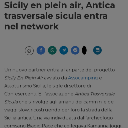
Sicily en plein air, Antica
trasversale sicula entra
nel network
Un nuovo partner entra a far parte del progetto
Sicily En Plein Air
avviato da
Assocamping
e
Assoturismo Sicilia, le sigle di settore di
Confesercenti. E’ l’associazione
Antica Trasversale
Sicula
che si rivolge agli amanti dei cammini e dei
viaggi slow, ricostruendo per loro la strada della
Sicilia antica. Una via individuata dall’archeologo
comisano Biagio Pace che collegava Kamarina (oggi