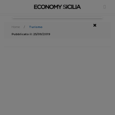
×
Home
/
Turismo
Pubblicato il: 25/09/2019