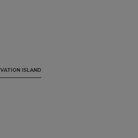
VATION ISLAND