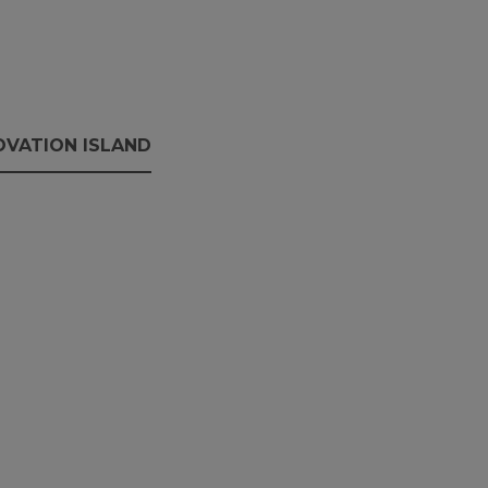
OVATION ISLAND