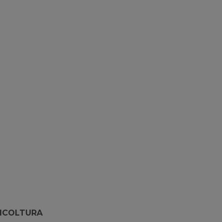
ICOLTURA