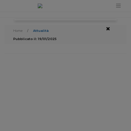
×
Home
/
Attualità
Pubblicato il: 19/01/2025