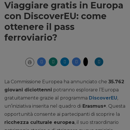
Viaggiare gratis in Europa
con DiscoverEU: come
ottenere il pass
ferroviario?
La Commissione Europea ha annunciato che
35.762
giovani diciottenni
potranno esplorare l’Europa
gratuitamente grazie al programma
DiscoverEU
,
un’iniziativa inserita nel quadro di
Erasmus+
. Questa
opportunità consente ai partecipanti di scoprire la
ricchezza culturale europea
, il suo straordinario