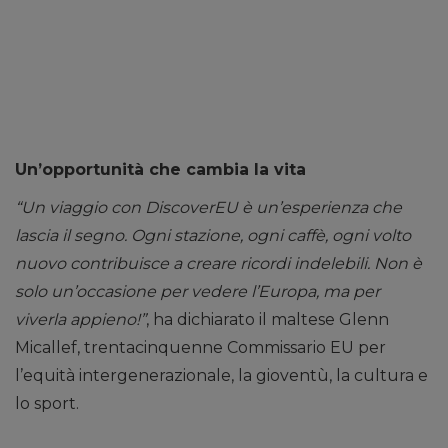
Un’opportunità che cambia la vita
“Un viaggio con DiscoverEU è un’esperienza che
lascia il segno. Ogni stazione, ogni caffè, ogni volto
nuovo contribuisce a creare ricordi indelebili. Non è
solo un’occasione per vedere l’Europa, ma per
viverla appieno!”
, ha dichiarato il maltese Glenn
Micallef, trentacinquenne Commissario EU per
l’equità intergenerazionale, la gioventù, la cultura e
lo sport.