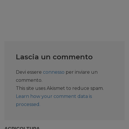
Lascia un commento
Devi essere
connesso
per inviare un
commento.
This site uses Akismet to reduce spam.
Learn how your comment data is
processed.
AGRICOLTURA