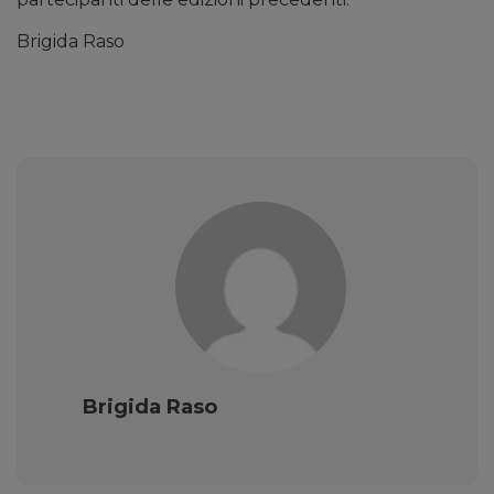
Brigida Raso
Brigida Raso