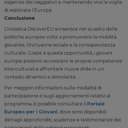
esigenze dei viaggiatori e mantenendo viva la voglia
di esplorare l’Europa.
Conclusione
L’iniziativa DiscoverEU si inserisce nel quadro delle
politiche europee volte a promuovere la mobilità
giovanile, l’inclusione sociale e la consapevolezza
culturale. Grazie a questa opportunità, i giovani
europei possono accrescere le proprie competenze
interculturali e affrontare nuove sfide in un
contesto dinamico e stimolante.
Per maggiori informazioni sulle modalità di
partecipazione e sugli aggiornamenti relativi al
programma, è possibile consultare il
Portale
Europeo per i Giovani
, dove sono disponibili
dettagli approfonditi, scadenze e testimonianze dei
partecipanti delle edizioni precedenti.