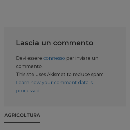
Lascia un commento
Devi essere
connesso
per inviare un
commento.
This site uses Akismet to reduce spam.
Learn how your comment data is
processed.
AGRICOLTURA