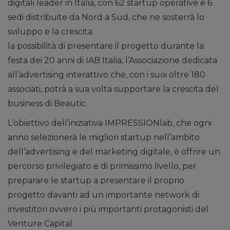
digitali leader in Italia, con 62 startup operative e 6
sedi distribuite da Nord a Sud, che ne sosterrà lo
sviluppo e la crescita
la possibilità di presentare il progetto durante la
festa dei 20 anni di IAB Italia, l’Associazione dedicata
all’advertising interattivo che, con i suoi oltre 180
associati, potrà a sua volta supportare la crescita del
business di Beautic.
L’obiettivo dell’iniziativa IMPRESSIONlab, che ogni
anno selezionerà le migliori startup nell’ambito
dell’advertising e del marketing digitale, è offrire un
percorso privilegiato e di primissimo livello, per
preparare le startup a presentare il proprio
progetto davanti ad un importante network di
investitori ovvero i più importanti protagonisti del
Venture Capital.