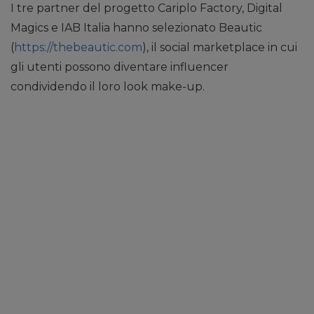
I tre partner del progetto Cariplo Factory, Digital
Magics e IAB Italia hanno selezionato Beautic
(
https://thebeautic.com
), il social marketplace in cui
gli utenti possono diventare influencer
condividendo il loro look make-up.