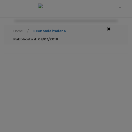
×
Home
/
Economia italiana
Pubblicato il: 09/03/2018