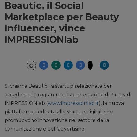
Beautic, il Social
Marketplace per Beauty
Influencer, vince
IMPRESSIONlab
Si chiama Beautic, la startup selezionata per
accedere al programma di accelerazione di 3 mesi di
IMPRESSIONlab (
www.impressionlab.it
), la nuova
piattaforma dedicata alle startup digitali che
promuovono innovazione nel settore della
comunicazione e dell’advertising.