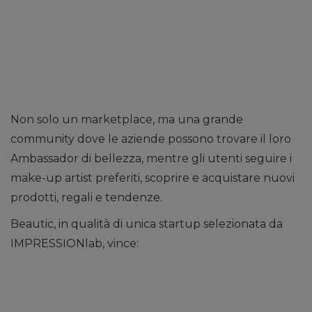
Non solo un marketplace, ma una grande
community dove le aziende possono trovare il loro
Ambassador di bellezza, mentre gli utenti seguire i
make-up artist preferiti, scoprire e acquistare nuovi
prodotti, regali e tendenze.
Beautic, in qualità di unica startup selezionata da
IMPRESSIONlab, vince: