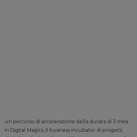
un percorso di accelerazione della durata di 3 mesi
in Digital Magics, il business incubator di progetti