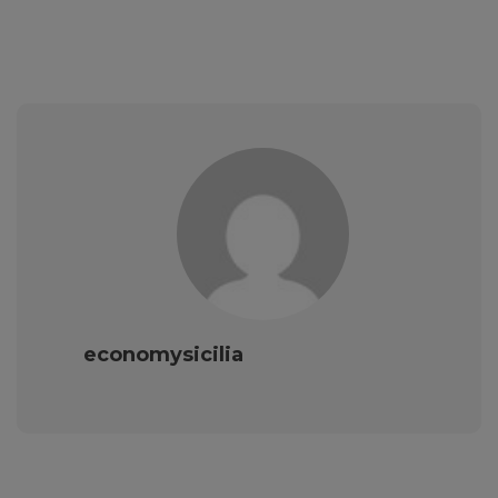
economysicilia