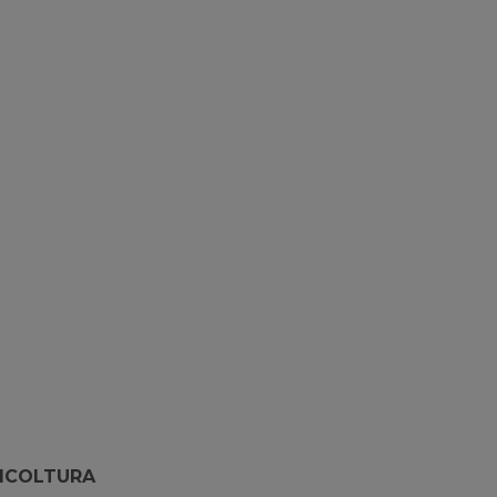
ICOLTURA