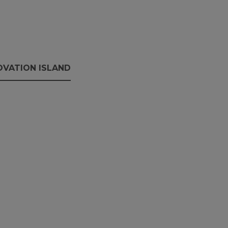
OVATION ISLAND