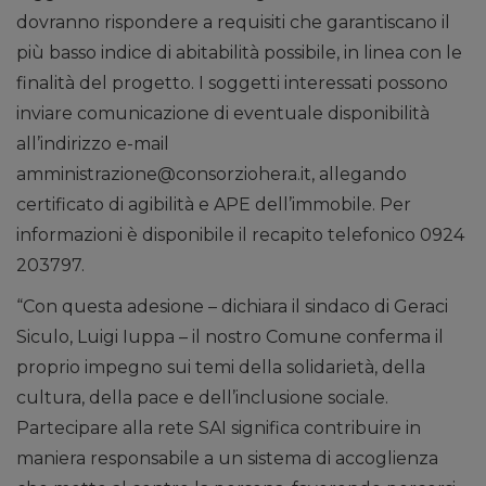
dovranno rispondere a requisiti che garantiscano il
più basso indice di abitabilità possibile, in linea con le
finalità del progetto. I soggetti interessati possono
inviare comunicazione di eventuale disponibilità
all’indirizzo e-mail
amministrazione@consorziohera.it, allegando
certificato di agibilità e APE dell’immobile. Per
informazioni è disponibile il recapito telefonico 0924
203797.
“Con questa adesione – dichiara il sindaco di Geraci
Siculo, Luigi Iuppa – il nostro Comune conferma il
proprio impegno sui temi della solidarietà, della
cultura, della pace e dell’inclusione sociale.
Partecipare alla rete SAI significa contribuire in
maniera responsabile a un sistema di accoglienza