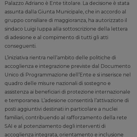
Palazzo Adriano è Ente titolare. La decisione è stata
assunta dalla Giunta Municipale, che in accordo al
gruppo consiliare di maggioranza, ha autorizzato il
sindaco Luigi Iuppa alla sottoscrizione della lettera
di adesione e al compimento di tutti gli atti
conseguenti.
L’iniziativa rientra nell’ambito delle politiche di
accoglienza e integrazione previste dal Documento
Unico di Programmazione dell’Ente e si inserisce nel
quadro delle misure nazionali di sostegno e
assistenza ai beneficiari di protezione internazionale
e temporanea. L’adesione consentirà l’attivazione di
posti aggiuntivi destinati in particolare a nuclei
familiari, contribuendo al rafforzamento della rete
SAI e al potenziamento degli interventi di
accoglienza integrata, orientamento e inclusione