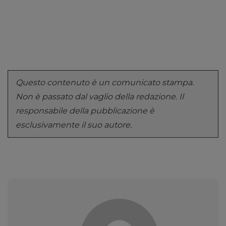
Questo contenuto è un comunicato stampa.
Non è passato dal vaglio della redazione. Il
responsabile della pubblicazione è
esclusivamente il suo autore.