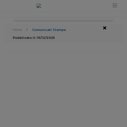
×
Home
/
Comunicati Stampa
Pubblicato il: 19/12/2025