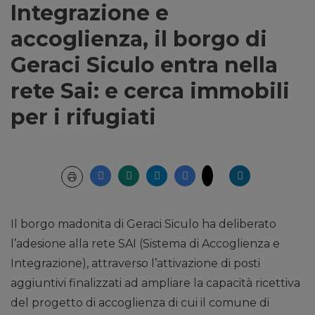
Integrazione e
accoglienza, il borgo di
Geraci Siculo entra nella
rete Sai: e cerca immobili
per i rifugiati
Il borgo madonita di Geraci Siculo ha deliberato
l’adesione alla rete SAI (Sistema di Accoglienza e
Integrazione), attraverso l’attivazione di posti
aggiuntivi finalizzati ad ampliare la capacità ricettiva
del progetto di accoglienza di cui il comune di