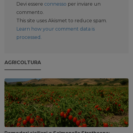
Devi essere
connesso
per inviare un
commento.
This site uses Akismet to reduce spam.
Learn how your comment data is
processed.
AGRICOLTURA