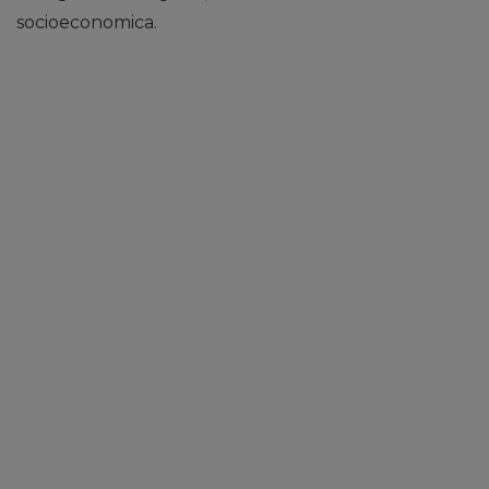
socioeconomica.