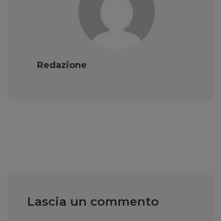
Redazione
Lascia un commento