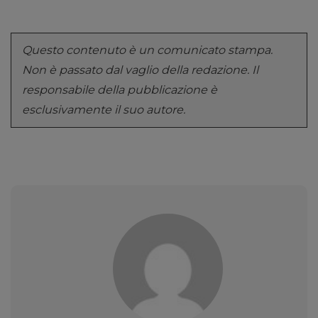
Questo contenuto è un comunicato stampa.
Non è passato dal vaglio della redazione. Il
responsabile della pubblicazione è
esclusivamente il suo autore.