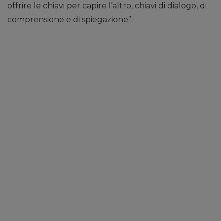
offrire le chiavi per capire l’altro, chiavi di dialogo, di
comprensione e di spiegazione”.