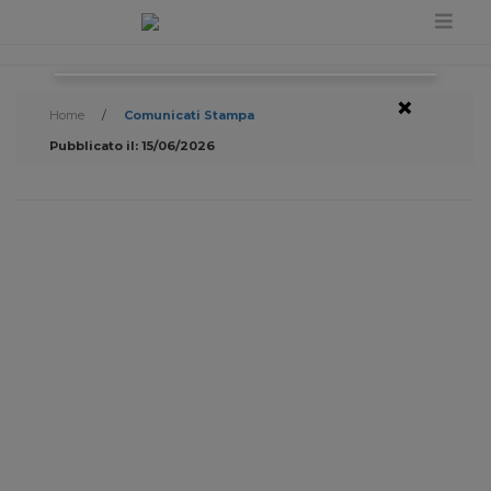
×
Home
/
Comunicati Stampa
Pubblicato il: 15/06/2026