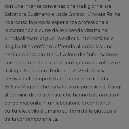
con una intensa conversazione tra il giornalista
Salvatore Cusimano e Lucia Goracci. L’inviata Rai ha
ripercorso la propria esperienza professionale,
raccontando alcune delle vicende vissute nei
principali teatri di guerra e di crisi internazionale
degli ultimi vent’anni, offrendo al pubblico una
testimonianza diretta sul valore dell’informazione
come strumento di conoscenza, consapevolezza e
dialogo. A chiudere l’edizione 2026 di Omnia –
Festival del Tempo è stato il concerto di Frida
Bollani Magoni, che ha salutato il pubblico di Gangi
al termine di tre giornate che hanno trasformato il
borgo madonita in un laboratorio di confronto
culturale, civile e umano sui temi della giustizia e
della contemporaneità.