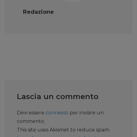
Redazione
Lascia un commento
Devi essere
connesso
per inviare un
commento.
This site uses Akismet to reduce spam.