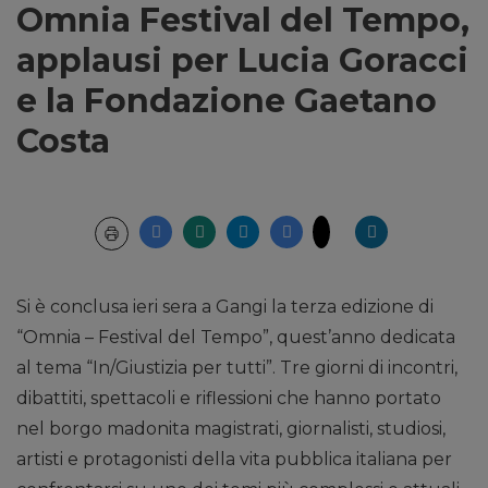
Omnia Festival del Tempo,
applausi per Lucia Goracci
e la Fondazione Gaetano
Costa
Si è conclusa ieri sera a Gangi la terza edizione di
“Omnia – Festival del Tempo”, quest’anno dedicata
al tema “In/Giustizia per tutti”. Tre giorni di incontri,
dibattiti, spettacoli e riflessioni che hanno portato
nel borgo madonita magistrati, giornalisti, studiosi,
artisti e protagonisti della vita pubblica italiana per