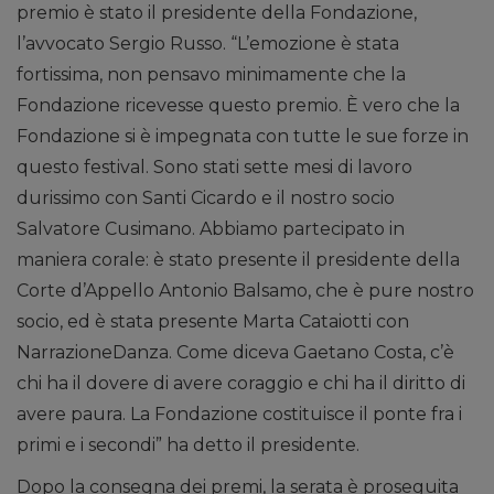
premio è stato il presidente della Fondazione,
l’avvocato Sergio Russo. “L’emozione è stata
fortissima, non pensavo minimamente che la
Fondazione ricevesse questo premio. È vero che la
Fondazione si è impegnata con tutte le sue forze in
questo festival. Sono stati sette mesi di lavoro
durissimo con Santi Cicardo e il nostro socio
Salvatore Cusimano. Abbiamo partecipato in
maniera corale: è stato presente il presidente della
Corte d’Appello Antonio Balsamo, che è pure nostro
socio, ed è stata presente Marta Cataiotti con
NarrazioneDanza. Come diceva Gaetano Costa, c’è
chi ha il dovere di avere coraggio e chi ha il diritto di
avere paura. La Fondazione costituisce il ponte fra i
primi e i secondi” ha detto il presidente.
Dopo la consegna dei premi, la serata è proseguita