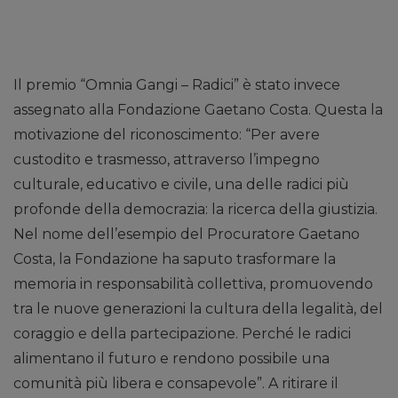
Il premio “Omnia Gangi – Radici” è stato invece
assegnato alla Fondazione Gaetano Costa. Questa la
motivazione del riconoscimento: “Per avere
custodito e trasmesso, attraverso l’impegno
culturale, educativo e civile, una delle radici più
profonde della democrazia: la ricerca della giustizia.
Nel nome dell’esempio del Procuratore Gaetano
Costa, la Fondazione ha saputo trasformare la
memoria in responsabilità collettiva, promuovendo
tra le nuove generazioni la cultura della legalità, del
coraggio e della partecipazione. Perché le radici
alimentano il futuro e rendono possibile una
comunità più libera e consapevole”. A ritirare il