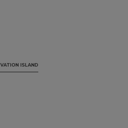
VATION ISLAND