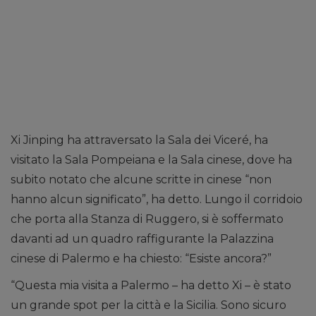
Xi Jinping ha attraversato la Sala dei Viceré, ha
visitato la Sala Pompeiana e la Sala cinese, dove ha
subito notato che alcune scritte in cinese “non
hanno alcun significato”, ha detto. Lungo il corridoio
che porta alla Stanza di Ruggero, si è soffermato
davanti ad un quadro raffigurante la Palazzina
cinese di Palermo e ha chiesto: “Esiste ancora?”
“Questa mia visita a Palermo – ha detto Xi – è stato
un grande spot per la città e la Sicilia. Sono sicuro