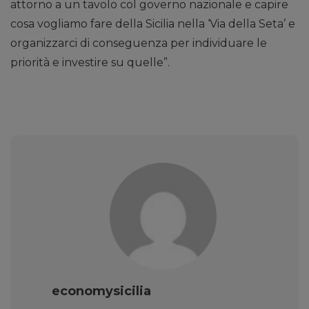
attorno a un tavolo col governo nazionale e capire
cosa vogliamo fare della Sicilia nella ‘Via della Seta’ e
organizzarci di conseguenza per individuare le
priorità e investire su quelle”.
economysicilia