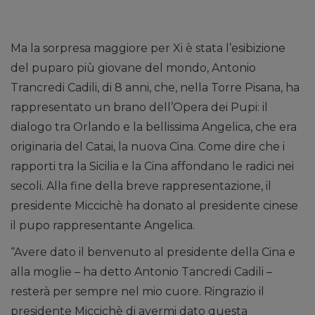
Ma la sorpresa maggiore per Xi è stata l’esibizione
del puparo più giovane del mondo, Antonio
Trancredi Cadili, di 8 anni, che, nella Torre Pisana, ha
rappresentato un brano dell’Opera dei Pupi: il
dialogo tra Orlando e la bellissima Angelica, che era
originaria del Catai, la nuova Cina. Come dire che i
rapporti tra la Sicilia e la Cina affondano le radici nei
secoli. Alla fine della breve rappresentazione, il
presidente Miccichè ha donato al presidente cinese
il pupo rappresentante Angelica.
“Avere dato il benvenuto al presidente della Cina e
alla moglie – ha detto Antonio Tancredi Cadili –
resterà per sempre nel mio cuore. Ringrazio il
presidente Miccichè di avermi dato questa