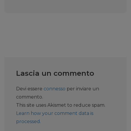
Lascia un commento
Devi essere
connesso
per inviare un
commento.
This site uses Akismet to reduce spam.
Learn how your comment data is
processed.