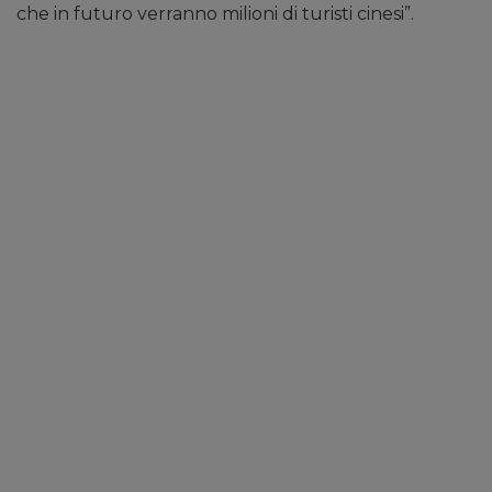
che in futuro verranno milioni di turisti cinesi”.