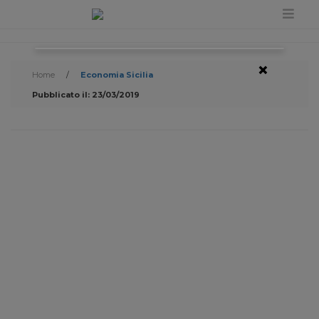
×
Home
/
Economia Sicilia
Pubblicato il: 23/03/2019