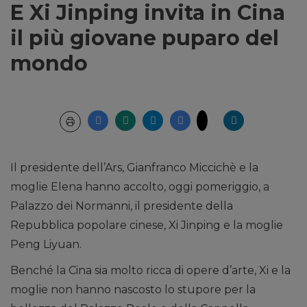
E Xi Jinping invita in Cina
il più giovane puparo del
mondo
Il presidente dell’Ars, Gianfranco Miccichè e la
moglie Elena hanno accolto, oggi pomeriggio, a
Palazzo dei Normanni, il presidente della
Repubblica popolare cinese, Xi Jinping e la moglie
Peng Liyuan.
Benché la Cina sia molto ricca di opere d’arte, Xi e la
moglie non hanno nascosto lo stupore per la