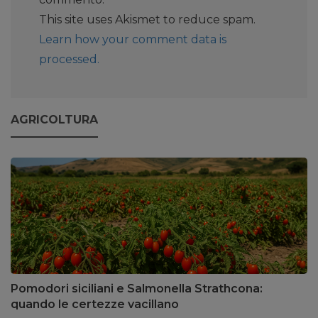
This site uses Akismet to reduce spam.
Learn how your comment data is
processed.
AGRICOLTURA
Pomodori siciliani e Salmonella Strathcona:
quando le certezze vacillano