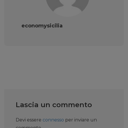
economysicilia
Lascia un commento
Devi essere
connesso
per inviare un
commento.