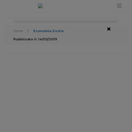
×
Home
/
Economia Sicilia
Pubblicato il: 14/03/2019