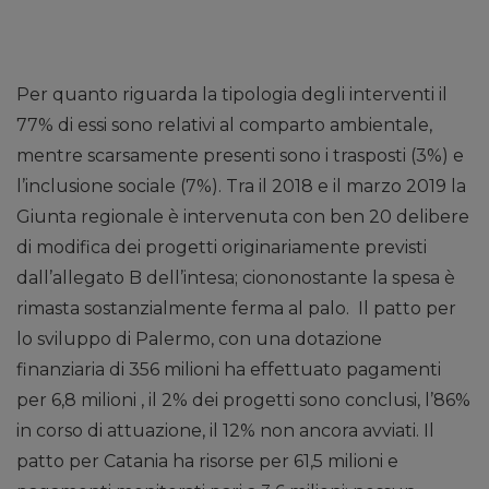
Per quanto riguarda la tipologia degli interventi il
77% di essi sono relativi al comparto ambientale,
mentre scarsamente presenti sono i trasposti (3%) e
l’inclusione sociale (7%). Tra il 2018 e il marzo 2019 la
Giunta regionale è intervenuta con ben 20 delibere
di modifica dei progetti originariamente previsti
dall’allegato B dell’intesa; ciononostante la spesa è
rimasta sostanzialmente ferma al palo. Il patto per
lo sviluppo di Palermo, con una dotazione
finanziaria di 356 milioni ha effettuato pagamenti
per 6,8 milioni , il 2% dei progetti sono conclusi, l’86%
in corso di attuazione, il 12% non ancora avviati. Il
patto per Catania ha risorse per 61,5 milioni e