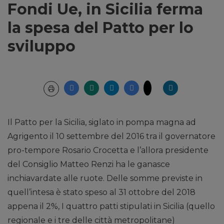
Fondi Ue, in Sicilia ferma
la spesa del Patto per lo
sviluppo
Il Patto per la Sicilia, siglato in pompa magna ad
Agrigento il 10 settembre del 2016 tra il governatore
pro-tempore Rosario Crocetta e l’allora presidente
del Consiglio Matteo Renzi ha le ganasce
inchiavardate alle ruote. Delle somme previste in
quell’intesa è stato speso al 31 ottobre del 2018
appena il 2%, I quattro patti stipulati in Sicilia (quello
regionale e i tre delle città metropolitane)