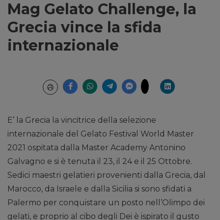
Mag Gelato Challenge, la
Grecia vince la sfida
internazionale
E’ la Grecia la vincitrice della selezione
internazionale del Gelato Festival World Master
2021 ospitata dalla Master Academy Antonino
Galvagno e si è tenuta il 23, il 24 e il 25 Ottobre.
Sedici maestri gelatieri provenienti dalla Grecia, dal
Marocco, da Israele e dalla Sicilia si sono sfidati a
Palermo per conquistare un posto nell’Olimpo dei
gelati, e proprio al cibo degli Dei è ispirato il gusto