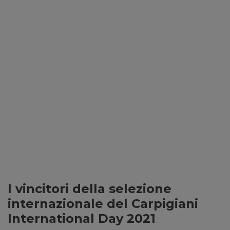
I vincitori della selezione
internazionale del Carpigiani
International Day 2021