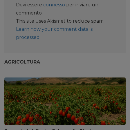
Devi essere
connesso
per inviare un
commento.
This site uses Akismet to reduce spam.
Learn how your comment data is
processed.
AGRICOLTURA