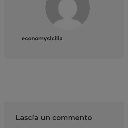
economysicilia
Lascia un commento