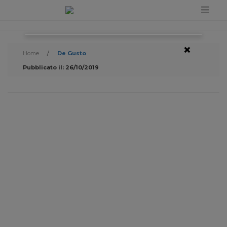
×
Home
/
De Gusto
Pubblicato il: 26/10/2019