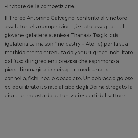
vincitore della competizione.
Il Trofeo Antonino Galvagno, conferito al vincitore
assoluto della competizione, è stato assegnato al
giovane gelatiere ateniese Thanasis Tsagkliotis
(gelateria La maison fine pastry – Atene) per la sua
morbida crema ottenuta da yogurt greco, nobilitato
dall’uso di ingredienti preziosi che esprimono a
pieno l’immaginario dei sapori mediterranei:
cannella, fichi, noci e cioccolato. Un abbraccio goloso
ed equilibrato ispirato al cibo degli Dei ha stregato la
giuria, composta da autorevoli esperti del settore.