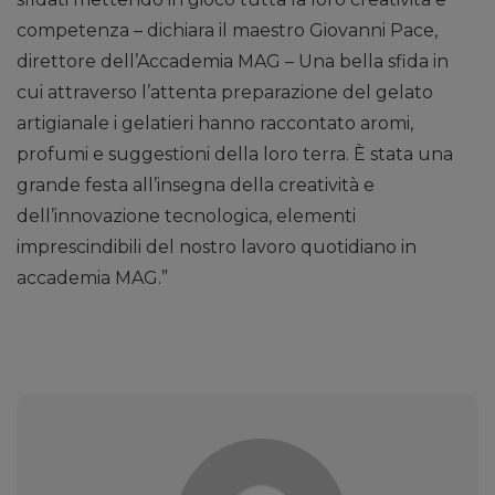
competenza – dichiara il maestro Giovanni Pace,
direttore dell’Accademia MAG – Una bella sfida in
cui attraverso l’attenta preparazione del gelato
artigianale i gelatieri hanno raccontato aromi,
profumi e suggestioni della loro terra. È stata una
grande festa all’insegna della creatività e
dell’innovazione tecnologica, elementi
imprescindibili del nostro lavoro quotidiano in
accademia MAG.”