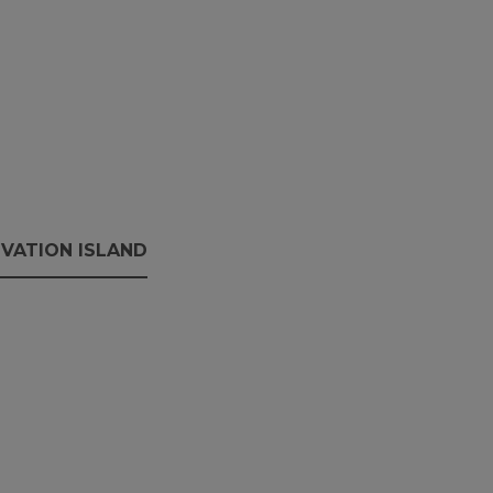
VATION ISLAND