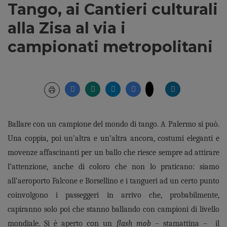
Tango, ai Cantieri culturali
alla Zisa al via i
campionati metropolitani
Ballare con un campione del mondo di tango. A Palermo si può.
Una coppia, poi un’altra e un’altra ancora, costumi eleganti e
movenze affascinanti per un ballo che riesce sempre ad attirare
l’attenzione, anche di coloro che non lo praticano: siamo
all’aeroporto Falcone e Borsellino e i tangueri ad un certo punto
coinvolgono i passeggeri in arrivo che, probabilmente,
capiranno solo poi che stanno ballando con campioni di livello
mondiale. Si è aperto con un
flash mob
– stamattina – il