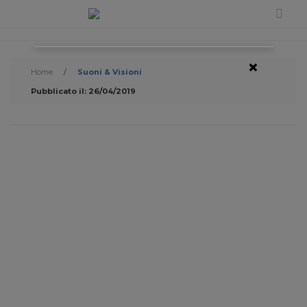
×
Home
/
Suoni & Visioni
Pubblicato il: 26/04/2019