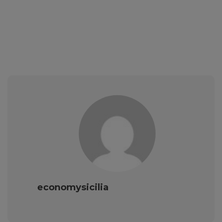
economysicilia