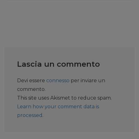
Lascia un commento
Devi essere
connesso
per inviare un
commento.
This site uses Akismet to reduce spam.
Learn how your comment data is
processed.