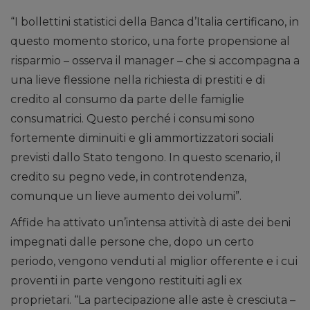
“I bollettini statistici della Banca d’Italia certificano, in
questo momento storico, una forte propensione al
risparmio – osserva il manager – che si accompagna a
una lieve flessione nella richiesta di prestiti e di
credito al consumo da parte delle famiglie
consumatrici. Questo perché i consumi sono
fortemente diminuiti e gli ammortizzatori sociali
previsti dallo Stato tengono. In questo scenario, il
credito su pegno vede, in controtendenza,
comunque un lieve aumento dei volumi”.
Affide ha attivato un’intensa attività di aste dei beni
impegnati dalle persone che, dopo un certo
periodo, vengono venduti al miglior offerente e i cui
proventi in parte vengono restituiti agli ex
proprietari. “La partecipazione alle aste è cresciuta –