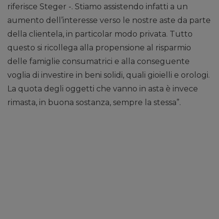
riferisce Steger -. Stiamo assistendo infatti a un
aumento dell’interesse verso le nostre aste da parte
della clientela, in particolar modo privata. Tutto
questo si ricollega alla propensione al risparmio
delle famiglie consumatrici e alla conseguente
voglia di investire in beni solidi, quali gioielli e orologi.
La quota degli oggetti che vanno in asta è invece
rimasta, in buona sostanza, sempre la stessa”.