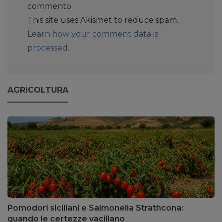
commento.
This site uses Akismet to reduce spam.
Learn how your comment data is
processed.
AGRICOLTURA
Pomodori siciliani e Salmonella Strathcona:
quando le certezze vacillano