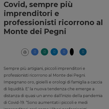
Covid, sempre più
imprenditori e
professionisti ricorrono al
Monte dei Pegni
Sempre più artigiani, piccoli imprenditori e
professionisti ricorrono al Monte dei Pegni.
Impegnano oro, gioielli e orologi di famiglia a caccia
di liquidità. E’ la nuova tendenza che emerge a
distanza di quasi un anno dall’inizio della pandemia
di Covid-19. “Sono aumentati i piccoli e medi