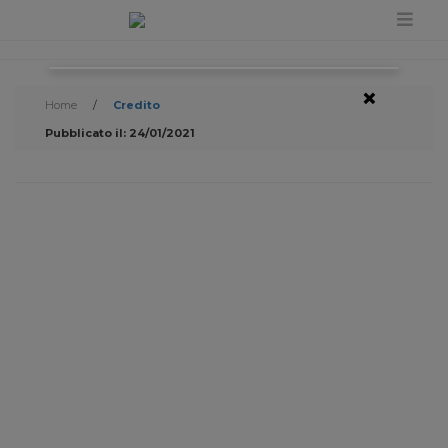
×
Home
/
Credito
Pubblicato il: 24/01/2021