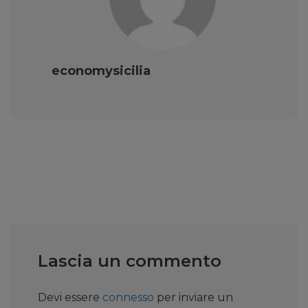
economysicilia
Lascia un commento
Devi essere
connesso
per inviare un