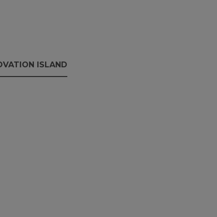
OVATION ISLAND