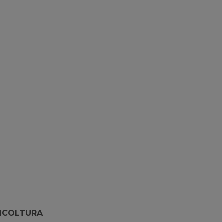
ICOLTURA